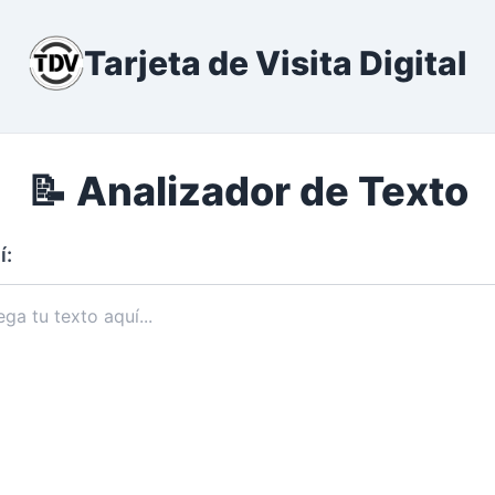
Tarjeta de Visita Digital
📝 Analizador de Texto
í: