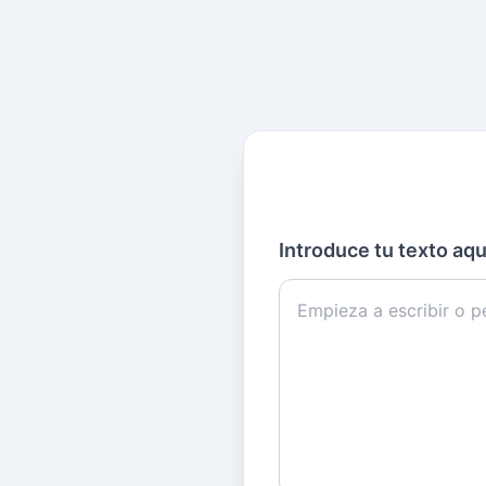
Introduce tu texto aqu