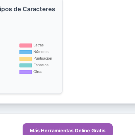
Tipos de Caracteres
Más Herramientas Online Gratis