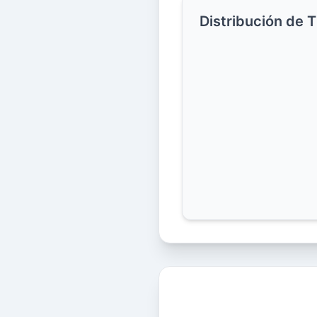
Distribución de 