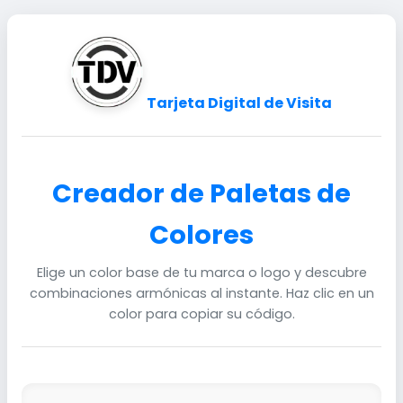
Tarjeta Digital de Visita
Creador de Paletas de
Colores
Elige un color base de tu marca o logo y descubre
combinaciones armónicas al instante. Haz clic en un
color para copiar su código.