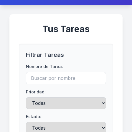
Tus Tareas
Filtrar Tareas
Nombre de Tarea:
Prioridad:
Estado: