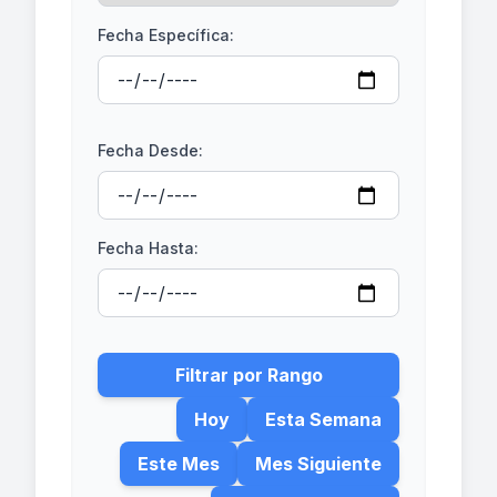
Fecha Específica:
Fecha Desde:
Fecha Hasta:
Filtrar por Rango
Hoy
Esta Semana
Este Mes
Mes Siguiente