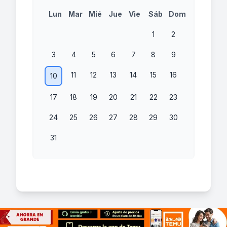
Lun
Mar
Mié
Jue
Vie
Sáb
Dom
1
2
3
4
5
6
7
8
9
11
12
13
14
15
16
10
17
18
19
20
21
22
23
24
25
26
27
28
29
30
31