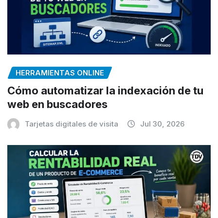
HERRAMIENTAS ONLINE
Cómo automatizar la indexación de tu
web en buscadores
Tarjetas digitales de visita
Jul 30, 2026