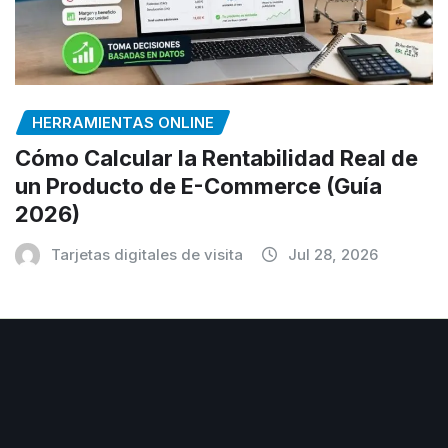
HERRAMIENTAS ONLINE
Cómo Calcular la Rentabilidad Real de
un Producto de E-Commerce (Guía
2026)
Tarjetas digitales de visita
Jul 28, 2026