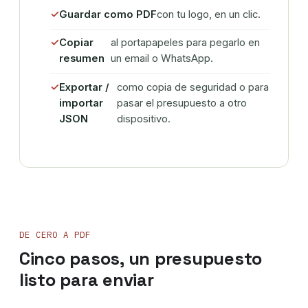
Guardar como PDF
con tu logo, en un clic.
Copiar
al portapapeles para pegarlo en
resumen
un email o WhatsApp.
Exportar /
como copia de seguridad o para
importar
pasar el presupuesto a otro
JSON
dispositivo.
DE CERO A PDF
Cinco pasos, un presupuesto
listo para enviar