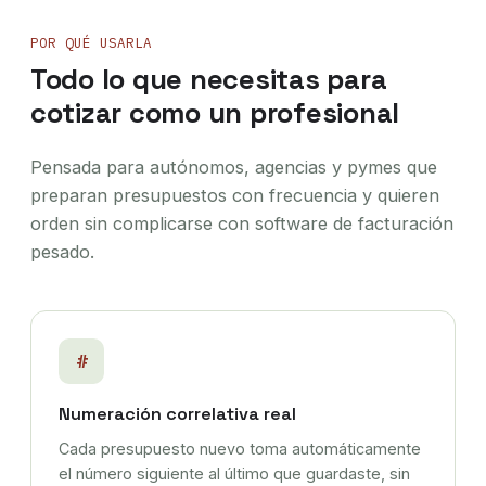
POR QUÉ USARLA
Todo lo que necesitas para
cotizar como un profesional
Pensada para autónomos, agencias y pymes que
preparan presupuestos con frecuencia y quieren
orden sin complicarse con software de facturación
pesado.
#
Numeración correlativa real
Cada presupuesto nuevo toma automáticamente
el número siguiente al último que guardaste, sin