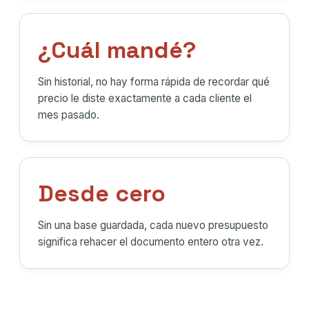
¿Cuál mandé?
Sin historial, no hay forma rápida de recordar qué
precio le diste exactamente a cada cliente el
mes pasado.
Desde cero
Sin una base guardada, cada nuevo presupuesto
significa rehacer el documento entero otra vez.