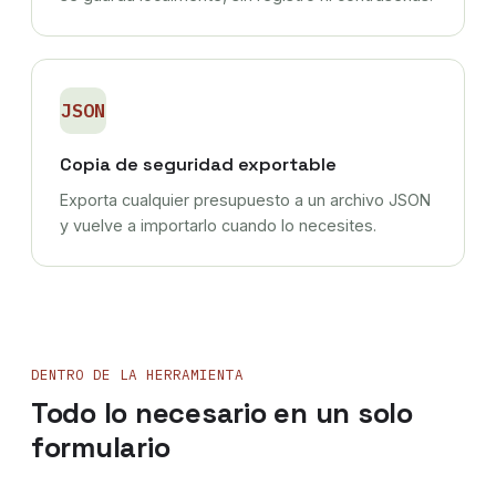
JSON
Copia de seguridad exportable
Exporta cualquier presupuesto a un archivo JSON
y vuelve a importarlo cuando lo necesites.
DENTRO DE LA HERRAMIENTA
Todo lo necesario en un solo
formulario