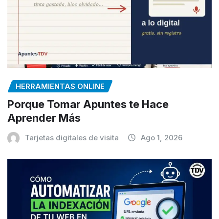
HERRAMIENTAS ONLINE
Porque Tomar Apuntes te Hace
Aprender Más
Tarjetas digitales de visita
Ago 1, 2026