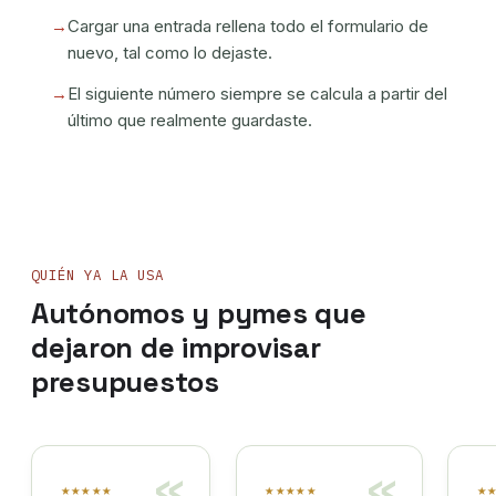
Cargar una entrada rellena todo el formulario de
nuevo, tal como lo dejaste.
El siguiente número siempre se calcula a partir del
último que realmente guardaste.
QUIÉN YA LA USA
Autónomos y pymes que
dejaron de improvisar
presupuestos
«
«
★★★★★
★★★★★
★