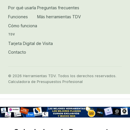
Por qué usarla
Preguntas frecuentes
Funciones
Más herramientas TDV
Cómo funciona
TDV
Tarjeta Digital de Visita
Contacto
© 2026 Herramientas TDV. Todos los derechos reservados.
Calculadora de Presupuestos Profesional