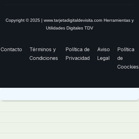
Copyright © 2025 | www.tarjetadigitaldevisita.com Herramientas y
Utilidades Digitales TDV
Contacto
Términos y
Política de
Aviso
Política
Condiciones
Privacidad
Legal
de
Coockies