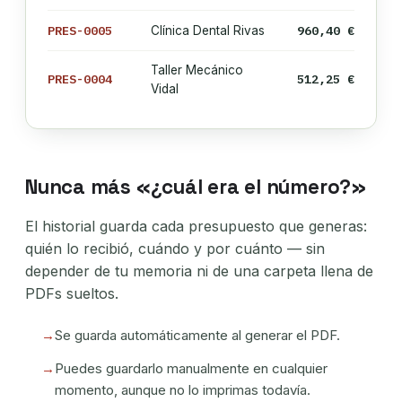
PRES-0005
960,40 €
Clínica Dental Rivas
Taller Mecánico
PRES-0004
512,25 €
Vidal
Nunca más «¿cuál era el número?»
El historial guarda cada presupuesto que generas:
quién lo recibió, cuándo y por cuánto — sin
depender de tu memoria ni de una carpeta llena de
PDFs sueltos.
Se guarda automáticamente al generar el PDF.
Puedes guardarlo manualmente en cualquier
momento, aunque no lo imprimas todavía.