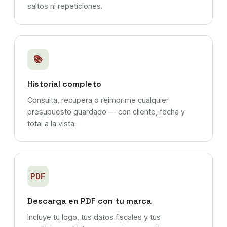
saltos ni repeticiones.
📚
Historial completo
Consulta, recupera o reimprime cualquier
presupuesto guardado — con cliente, fecha y
total a la vista.
PDF
Descarga en PDF con tu marca
Incluye tu logo, tus datos fiscales y tus