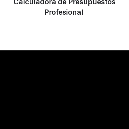
Calculadora de Presupuestos
Profesional