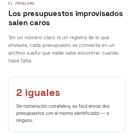
EL PROBLEMA
Los presupuestos improvisados
salen caros
Sin un número claro ni un registro de lo que
enviaste, cada presupuesto se convierte en un
archivo suelto que nadie sabe encontrar cuando
hace falta.
2 iguales
Sin numeración correlativa, es fácil enviar dos
presupuestos con el mismo identificador — o
ninguno.