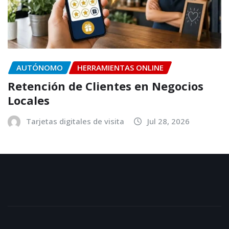
AUTÓNOMO
HERRAMIENTAS ONLINE
Retención de Clientes en Negocios
Locales
Tarjetas digitales de visita
Jul 28, 2026