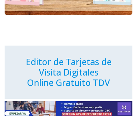
Editor de Tarjetas de
Visita Digitales
Online Gratuito TDV