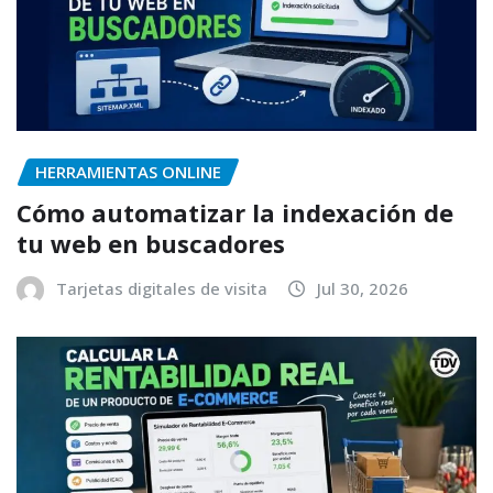
HERRAMIENTAS ONLINE
Cómo automatizar la indexación de
tu web en buscadores
Tarjetas digitales de visita
Jul 30, 2026