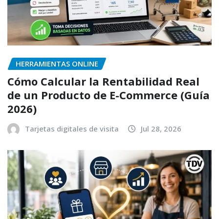
HERRAMIENTAS ONLINE
Cómo Calcular la Rentabilidad Real
de un Producto de E-Commerce (Guía
2026)
Tarjetas digitales de visita
Jul 28, 2026