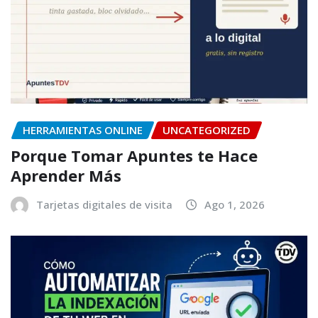
HERRAMIENTAS ONLINE
UNCATEGORIZED
Porque Tomar Apuntes te Hace
Aprender Más
Tarjetas digitales de visita
Ago 1, 2026