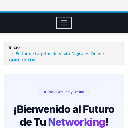
Saltar
al
contenido
Inicio
Editor de tarjetas de Visita Digitales Online
Gratuito TDV