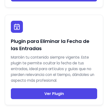
Plugin para Eliminar la Fecha de
las Entradas
Mantén tu contenido siempre vigente. Este
plugin te permite ocultar la fecha de tus
entradas, ideal para artículos y guías que no
pierden relevancia con el tiempo, dándoles un
aspecto más profesional.
Ver Plugin