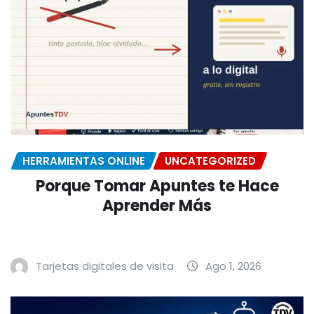
HERRAMIENTAS ONLINE
UNCATEGORIZED
Porque Tomar Apuntes te Hace
Aprender Más
Tarjetas digitales de visita
Ago 1, 2026