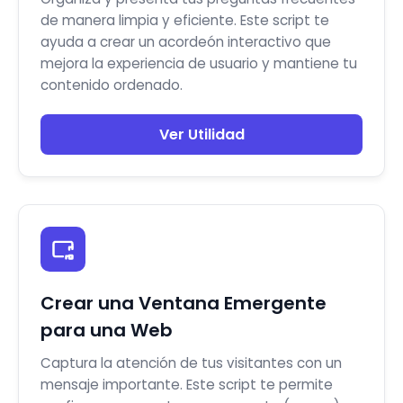
de manera limpia y eficiente. Este script te
ayuda a crear un acordeón interactivo que
mejora la experiencia de usuario y mantiene tu
contenido ordenado.
Ver Utilidad
Crear una Ventana Emergente
para una Web
Captura la atención de tus visitantes con un
mensaje importante. Este script te permite