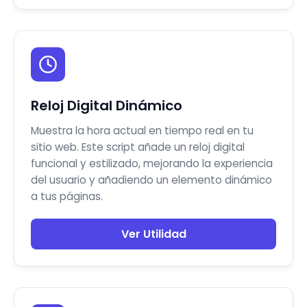
Reloj Digital Dinámico
Muestra la hora actual en tiempo real en tu
sitio web. Este script añade un reloj digital
funcional y estilizado, mejorando la experiencia
del usuario y añadiendo un elemento dinámico
a tus páginas.
Ver Utilidad