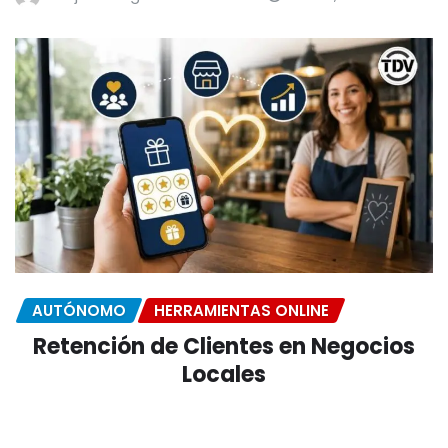
AUTÓNOMO
HERRAMIENTAS ONLINE
Retención de Clientes en Negocios
Locales