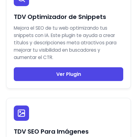
TDV Optimizador de Snippets
Mejora el SEO de tu web optimizando tus
snippets con IA. Este plugin te ayuda a crear
títulos y descripciones meta atractivos para
mejorar tu visibilidad en buscadores y
aumentar el CTR.
Ver Plugin
TDV SEO Para Imágenes