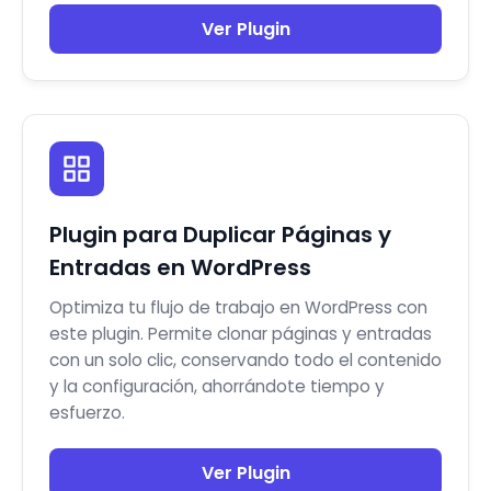
Ver Plugin
Plugin para Duplicar Páginas y
Entradas en WordPress
Optimiza tu flujo de trabajo en WordPress con
este plugin. Permite clonar páginas y entradas
con un solo clic, conservando todo el contenido
y la configuración, ahorrándote tiempo y
esfuerzo.
Ver Plugin