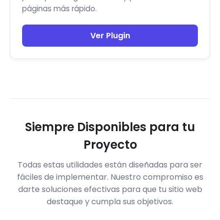
páginas más rápido.
Ver Plugin
Siempre Disponibles para tu
Proyecto
Todas estas utilidades están diseñadas para ser
fáciles de implementar. Nuestro compromiso es
darte soluciones efectivas para que tu sitio web
destaque y cumpla sus objetivos.