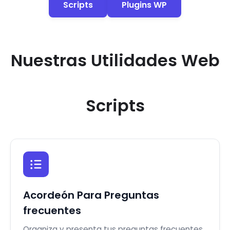
Scripts
Plugins WP
Nuestras Utilidades Web
Scripts
Acordeón Para Preguntas
frecuentes
Organiza y presenta tus preguntas frecuentes