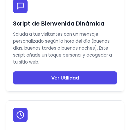
Script de Bienvenida Dinámica
Saluda a tus visitantes con un mensaje
personalizado según la hora del día (buenos
días, buenas tardes o buenas noches). Este
script añade un toque personal y acogedor a
tu sitio web.
Ver Utilidad