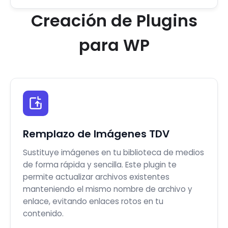
Creación de Plugins
para WP
Remplazo de Imágenes TDV
Sustituye imágenes en tu biblioteca de medios
de forma rápida y sencilla. Este plugin te
permite actualizar archivos existentes
manteniendo el mismo nombre de archivo y
enlace, evitando enlaces rotos en tu
contenido.