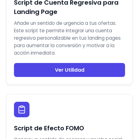
Script de Cuenta Regresiva para
Landing Page
Añade un sentido de urgencia a tus ofertas.
Este script te permite integrar una cuenta
regresiva personalizable en tus landing pages
para aumentar la conversión y motivar a la
acción inmediata.
Ver Utilidad
Script de Efecto FOMO