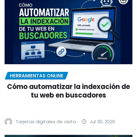
HERRAMIENTAS ONLINE
Cómo automatizar la indexación de
tu web en buscadores
Tarjetas digitales de visita
Jul 30, 2026