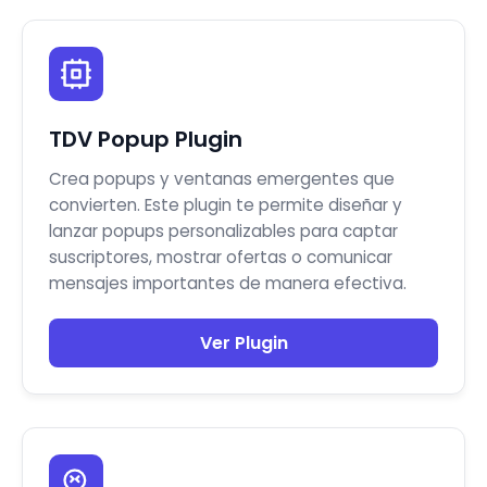
TDV Popup Plugin
Crea popups y ventanas emergentes que
convierten. Este plugin te permite diseñar y
lanzar popups personalizables para captar
suscriptores, mostrar ofertas o comunicar
mensajes importantes de manera efectiva.
Ver Plugin