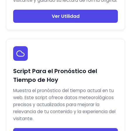
visitante y guiando su lectura de forma original.
Ver Utilidad
Script Para el Pronóstico del
Tiempo de Hoy
Muestra el pronóstico del tiempo actual en tu
web. Este script ofrece datos meteorológicos
precisos y actualizados para mejorar la
relevancia de tu contenido y la experiencia del
visitante.