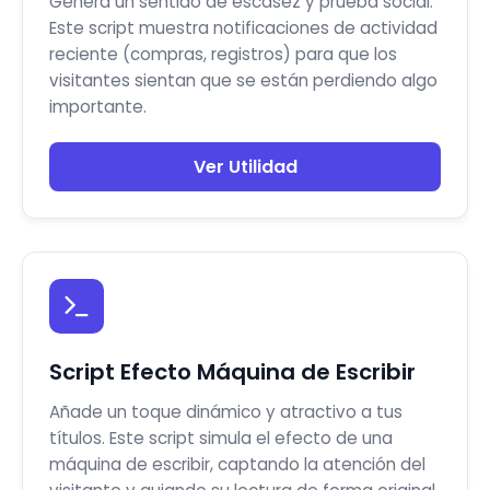
Genera un sentido de escasez y prueba social.
Este script muestra notificaciones de actividad
reciente (compras, registros) para que los
visitantes sientan que se están perdiendo algo
importante.
Ver Utilidad
Script Efecto Máquina de Escribir
Añade un toque dinámico y atractivo a tus
títulos. Este script simula el efecto de una
máquina de escribir, captando la atención del