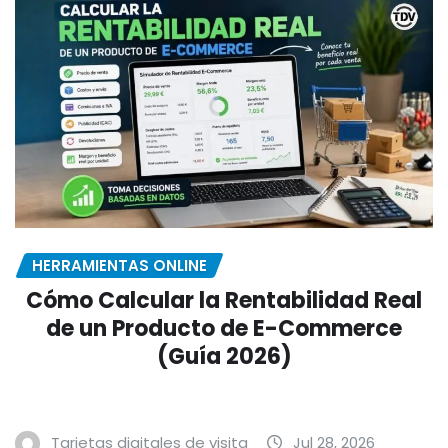
HERRAMIENTAS ONLINE
Cómo Calcular la Rentabilidad Real
de un Producto de E-Commerce
(Guía 2026)
Tarjetas digitales de visita
Jul 28, 2026