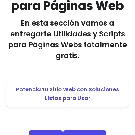
para Páginas Web
En esta sección vamos a
entregarte Utilidades y Scripts
para Páginas Webs totalmente
gratis.
Potencia tu Sitio Web con Soluciones
Listas para Usar