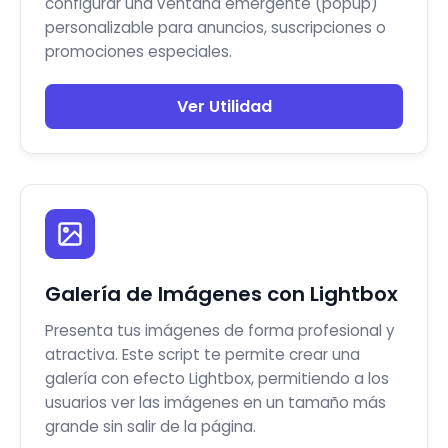
configurar una ventana emergente (popup)
personalizable para anuncios, suscripciones o
promociones especiales.
Ver Utilidad
Galería de Imágenes con Lightbox
Presenta tus imágenes de forma profesional y
atractiva. Este script te permite crear una
galería con efecto Lightbox, permitiendo a los
usuarios ver las imágenes en un tamaño más
grande sin salir de la página.