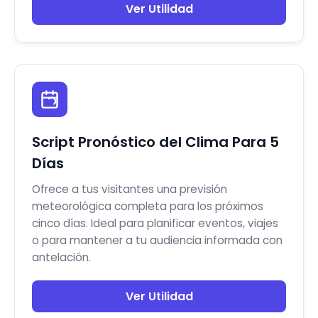
Ver Utilidad
Script Pronóstico del Clima Para 5
Días
Ofrece a tus visitantes una previsión
meteorológica completa para los próximos
cinco días. Ideal para planificar eventos, viajes
o para mantener a tu audiencia informada con
antelación.
Ver Utilidad