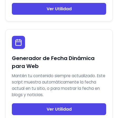
Ver Utilidad
Generador de Fecha Dinámica
para Web
Mantén tu contenido siempre actualizado. Este
script muestra automáticamente la fecha
actual en tu sitio, o para mostrar la fecha en
blogs y noticias.
Ver Utilidad