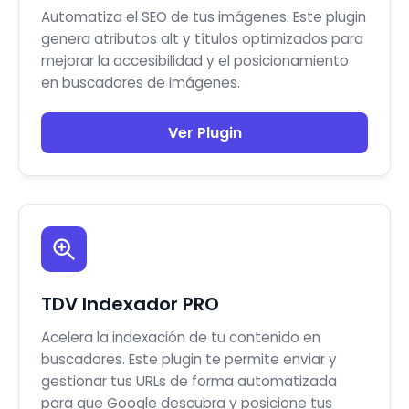
Automatiza el SEO de tus imágenes. Este plugin
genera atributos alt y títulos optimizados para
mejorar la accesibilidad y el posicionamiento
en buscadores de imágenes.
Ver Plugin
TDV Indexador PRO
Acelera la indexación de tu contenido en
buscadores. Este plugin te permite enviar y
gestionar tus URLs de forma automatizada
para que Google descubra y posicione tus