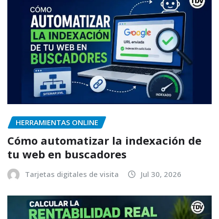
HERRAMIENTAS ONLINE
Cómo automatizar la indexación de
tu web en buscadores
Tarjetas digitales de visita
Jul 30, 2026