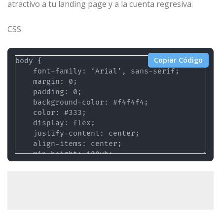
atractivo a tu landing page y a la cuenta regresiva.
CSS
Copiar Código