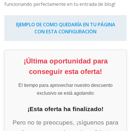
funcionando perfectamente en tu entrada de blog!
EJEMPLO DE COMO QUEDARÍA EN TU PÁGINA
CON ESTA CONFIGURACIÓN
¡Última oportunidad para
conseguir esta oferta!
El tiempo para aprovechar nuestro descuento
exclusivo se está agotando:
¡Esta oferta ha finalizado!
Pero no te preocupes, ¡síguenos para