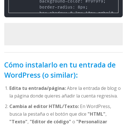
Cómo instalarlo en tu entrada de
WordPress (o similar):
Edita tu entrada/página:
Abre la entrada de blog o
la página donde quieres añadir la cuenta regresiva.
Cambia al editor HTML/Texto:
En WordPress,
busca la pestaña o el botón que dice
"HTML"
,
"Texto"
,
"Editor de código"
o
"Personalizar