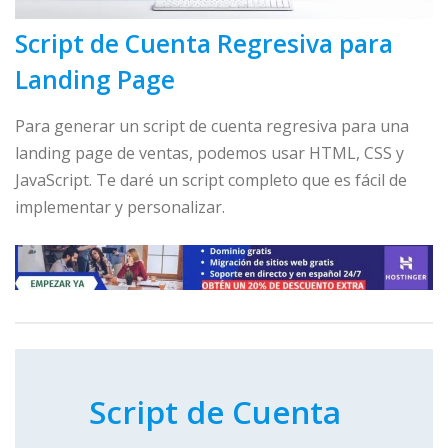
Script de Cuenta Regresiva para
Landing Page
Para generar un script de cuenta regresiva para una
landing page de ventas, podemos usar HTML, CSS y
JavaScript. Te daré un script completo que es fácil de
implementar y personalizar.
Script de Cuenta