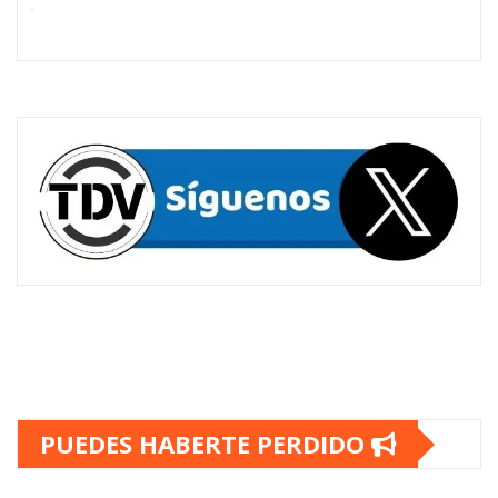
PUEDES HABERTE PERDIDO