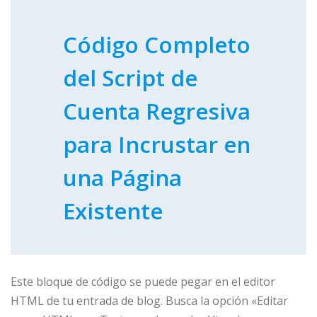
Código Completo
del Script de
Cuenta Regresiva
para Incrustar en
una Página
Existente
Este bloque de código se puede pegar en el editor
HTML de tu entrada de blog. Busca la opción «Editar