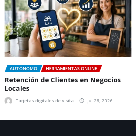
AUTÓNOMO
HERRAMIENTAS ONLINE
Retención de Clientes en Negocios
Locales
Tarjetas digitales de visita
Jul 28, 2026