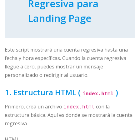
Regresiva para
Landing Page
Este script mostrará una cuenta regresiva hasta una
fecha y hora específicas. Cuando la cuenta regresiva
llegue a cero, puedes mostrar un mensaje
personalizado o redirigir al usuario.
1. Estructura HTML (
)
index.html
Primero, crea un archivo
con la
index.html
estructura básica. Aquí es donde se mostrará la cuenta
regresiva.
HTML