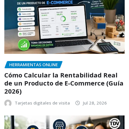
HERRAMIENTAS ONLINE
Cómo Calcular la Rentabilidad Real
de un Producto de E-Commerce (Guía
2026)
Tarjetas digitales de visita
Jul 28, 2026