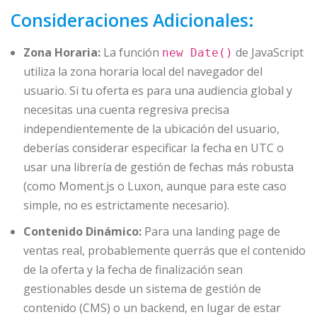
Consideraciones Adicionales:
Zona Horaria:
La función
de JavaScript
new Date()
utiliza la zona horaria local del navegador del
usuario. Si tu oferta es para una audiencia global y
necesitas una cuenta regresiva precisa
independientemente de la ubicación del usuario,
deberías considerar especificar la fecha en UTC o
usar una librería de gestión de fechas más robusta
(como Moment.js o Luxon, aunque para este caso
simple, no es estrictamente necesario).
Contenido Dinámico:
Para una landing page de
ventas real, probablemente querrás que el contenido
de la oferta y la fecha de finalización sean
gestionables desde un sistema de gestión de
contenido (CMS) o un backend, en lugar de estar