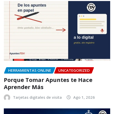
HERRAMIENTAS ONLINE
UNCATEGORIZED
Porque Tomar Apuntes te Hace
Aprender Más
Tarjetas digitales de visita
Ago 1, 2026