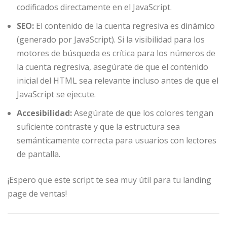
codificados directamente en el JavaScript.
SEO:
El contenido de la cuenta regresiva es dinámico
(generado por JavaScript). Si la visibilidad para los
motores de búsqueda es crítica para los números de
la cuenta regresiva, asegúrate de que el contenido
inicial del HTML sea relevante incluso antes de que el
JavaScript se ejecute.
Accesibilidad:
Asegúrate de que los colores tengan
suficiente contraste y que la estructura sea
semánticamente correcta para usuarios con lectores
de pantalla.
¡Espero que este script te sea muy útil para tu landing
page de ventas!