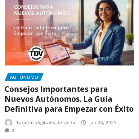
AUTÓNOMO
Consejos Importantes para
Nuevos Autónomos. La Guía
Definitiva para Empezar con Éxito
Tarjetas digitales de visita
Jun 26, 2025
0