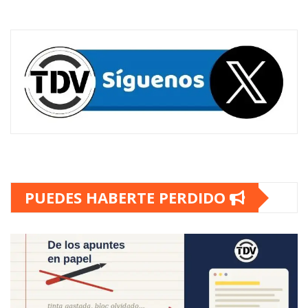
PUEDES HABERTE PERDIDO