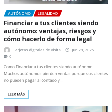
AUTÓNOMO
LEGALIDAD
Financiar a tus clientes siendo
autónomo: ventajas, riesgos y
cómo hacerlo de forma legal
Tarjetas digitales de visita
Jun 29, 2025
0
Como Financiar a tus clientes siendo autónomo.
Muchos autónomos pierden ventas porque sus clientes
no pueden pagar al contado y…
LEER MÁS