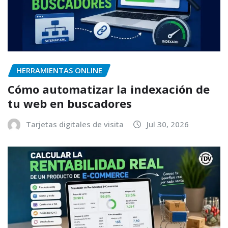
HERRAMIENTAS ONLINE
Cómo automatizar la indexación de
tu web en buscadores
Tarjetas digitales de visita
Jul 30, 2026