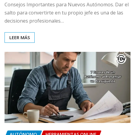
Consejos Importantes para Nuevos Autónomos. Dar el
salto para convertirte en tu propio jefe es una de las
decisiones profesionales…
LEER MÁS
AUTÓNOMO
HERRAMIENTAS ONLINE