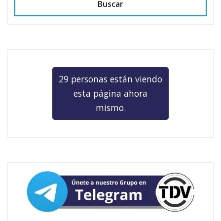
Buscar
29 personas están viendo
esta página ahora
mismo.