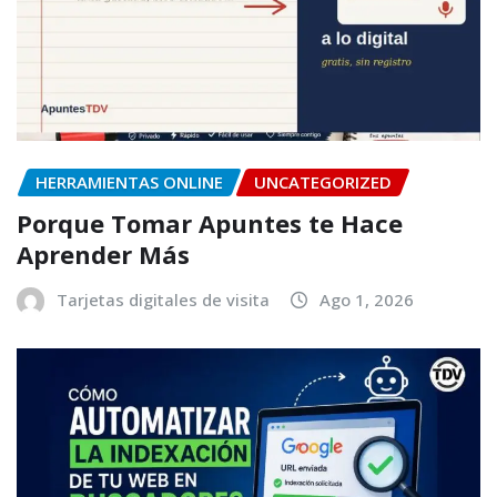
HERRAMIENTAS ONLINE
UNCATEGORIZED
Porque Tomar Apuntes te Hace
Aprender Más
Tarjetas digitales de visita
Ago 1, 2026