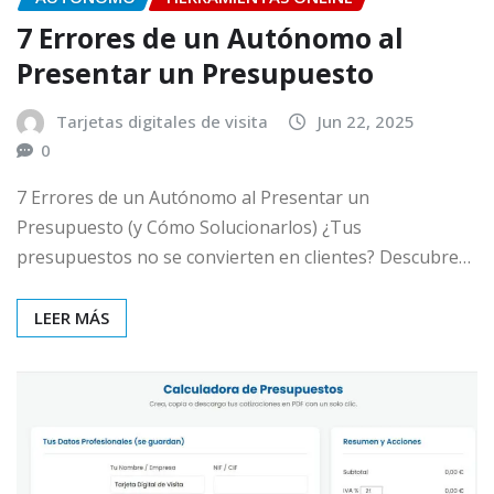
7 Errores de un Autónomo al
Presentar un Presupuesto
Tarjetas digitales de visita
Jun 22, 2025
0
7 Errores de un Autónomo al Presentar un
Presupuesto (y Cómo Solucionarlos) ¿Tus
presupuestos no se convierten en clientes? Descubre…
LEER MÁS