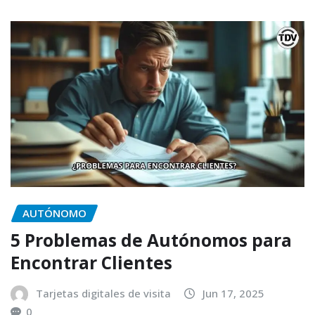
AUTÓNOMO
5 Problemas de Autónomos para
Encontrar Clientes
Tarjetas digitales de visita
Jun 17, 2025
0