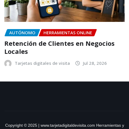
AUTÓNOMO
HERRAMIENTAS ONLINE
Retención de Clientes en Negocios
Locales
Tarjetas digitales de visita
Jul 28, 2026
Copyright © 2025 | www.tarjetadigitaldevisita.com Herramientas y