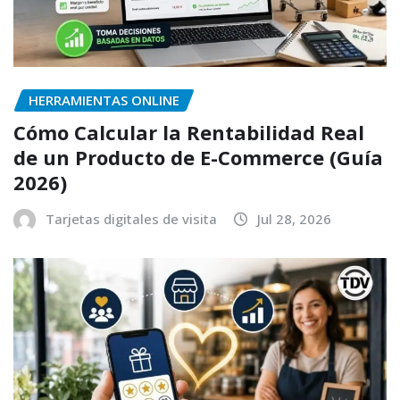
HERRAMIENTAS ONLINE
Cómo Calcular la Rentabilidad Real
de un Producto de E-Commerce (Guía
2026)
Tarjetas digitales de visita
Jul 28, 2026