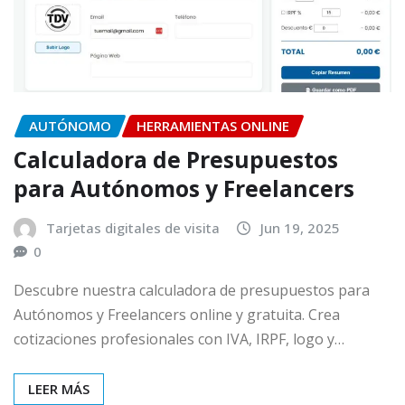
AUTÓNOMO
HERRAMIENTAS ONLINE
Calculadora de Presupuestos
para Autónomos y Freelancers
Tarjetas digitales de visita
Jun 19, 2025
0
Descubre nuestra calculadora de presupuestos para
Autónomos y Freelancers online y gratuita. Crea
cotizaciones profesionales con IVA, IRPF, logo y…
LEER MÁS