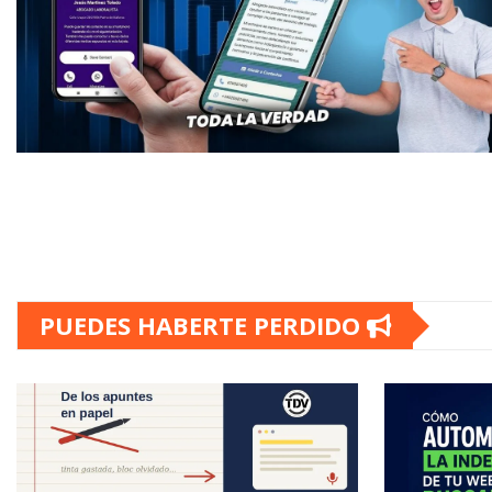
PUEDES HABERTE PERDIDO