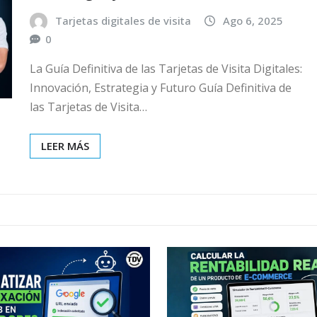
Tarjetas digitales de visita
Ago 6, 2025
0
La Guía Definitiva de las Tarjetas de Visita Digitales:
Innovación, Estrategia y Futuro Guía Definitiva de
las Tarjetas de Visita…
LEER MÁS