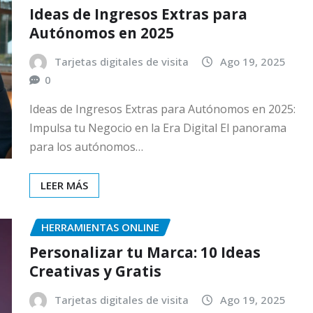
Ideas de Ingresos Extras para
Autónomos en 2025
Tarjetas digitales de visita
Ago 19, 2025
0
Ideas de Ingresos Extras para Autónomos en 2025:
Impulsa tu Negocio en la Era Digital El panorama
para los autónomos…
LEER MÁS
HERRAMIENTAS ONLINE
Personalizar tu Marca: 10 Ideas
Creativas y Gratis
Tarjetas digitales de visita
Ago 19, 2025