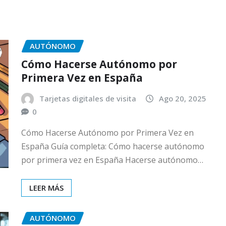
AUTÓNOMO
Cómo Hacerse Autónomo por
Primera Vez en España
Tarjetas digitales de visita
Ago 20, 2025
0
Cómo Hacerse Autónomo por Primera Vez en
España Guía completa: Cómo hacerse autónomo
por primera vez en España Hacerse autónomo…
LEER MÁS
AUTÓNOMO