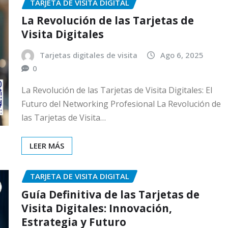
TARJETA DE VISITA DIGITAL
La Revolución de las Tarjetas de
Visita Digitales
Tarjetas digitales de visita
Ago 6, 2025
0
La Revolución de las Tarjetas de Visita Digitales: El
Futuro del Networking Profesional La Revolución de
las Tarjetas de Visita…
LEER MÁS
TARJETA DE VISITA DIGITAL
Guía Definitiva de las Tarjetas de
Visita Digitales: Innovación,
Estrategia y Futuro