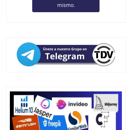
mismo.