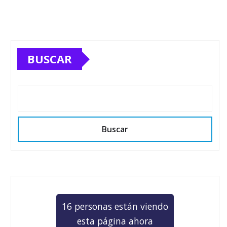
BUSCAR
Buscar
16 personas están viendo
esta página ahora