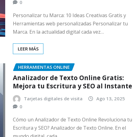
0
Personalizar tu Marca: 10 Ideas Creativas Gratis y
Herramientas web personalizadas Personalizar tu
Marca. En la actualidad digital cada vez…
LEER MÁS
HERRAMIENTAS ONLINE
Analizador de Texto Online Gratis:
Mejora tu Escritura y SEO al Instante
Tarjetas digitales de visita
Ago 13, 2025
0
Cómo un Analizador de Texto Online Revoluciona tu
Escritura y SEO? Analizador de Texto Online. En el
mundo digital, cada…