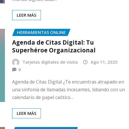
LEER MÁS
HERRAMIENTAS ONLINE
Agenda de Citas Digital: Tu
Superhéroe Organizacional
Tarjetas digitales de visita
Ago 11, 2025
0
Agenda de Citas Digital ¿Te encuentras atrapado en
una sinfonía de llamadas incesantes, lidiando con un
calendario de papel caótico…
LEER MÁS