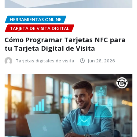
HERRAMIENTAS ONLINE
TARJETA DE VISITA DIGITAL
Cómo Programar Tarjetas NFC para
tu Tarjeta Digital de Visita
Tarjetas digitales de visita
Jun 28, 2026