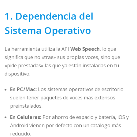
1. Dependencia del
Sistema Operativo
La herramienta utiliza la API
Web Speech
, lo que
significa que no «trae» sus propias voces, sino que
«pide prestadas» las que ya están instaladas en tu
dispositivo.
En PC/Mac:
Los sistemas operativos de escritorio
suelen tener paquetes de voces más extensos
preinstalados.
En Celulares:
Por ahorro de espacio y batería, iOS y
Android vienen por defecto con un catálogo más
reducido.