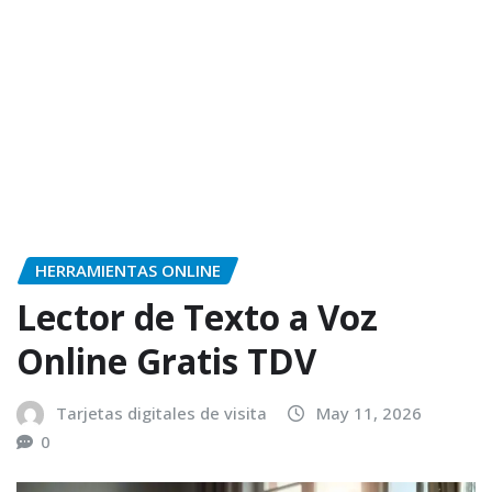
HERRAMIENTAS ONLINE
Lector de Texto a Voz
Online Gratis TDV
Tarjetas digitales de visita
May 11, 2026
0