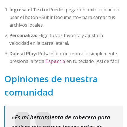
Ingresa el Texto:
Puedes pegar un texto copiado o
usar el botón «Subir Documento» para cargar tus
archivos locales.
Personaliza:
Elige tu voz favorita y ajusta la
velocidad en la barra lateral.
Dale al Play:
Pulsa el botón central o simplemente
presiona la tecla
en tu teclado. ¡Así de fácil!
Espacio
Opiniones de nuestra
comunidad
«Es mi herramienta de cabecera para
revisar mis correos largos antes de