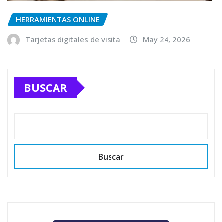
HERRAMIENTAS ONLINE
Tarjetas digitales de visita
May 24, 2026
BUSCAR
Buscar