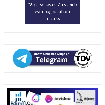
28 personas están viendo
esta página ahora
mismo.