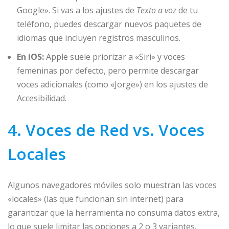
Google». Si vas a los ajustes de
Texto a voz
de tu
teléfono, puedes descargar nuevos paquetes de
idiomas que incluyen registros masculinos.
En iOS:
Apple suele priorizar a «Siri» y voces
femeninas por defecto, pero permite descargar
voces adicionales (como «Jorge») en los ajustes de
Accesibilidad.
4. Voces de Red vs. Voces
Locales
Algunos navegadores móviles solo muestran las voces
«locales» (las que funcionan sin internet) para
garantizar que la herramienta no consuma datos extra,
lo que suele limitar las opciones a 2 o 3 variantes.