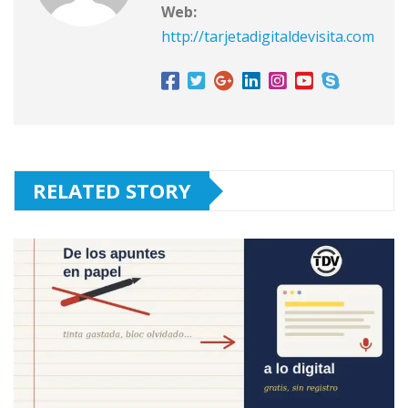
Web:
http://tarjetadigitaldevisita.com
RELATED STORY