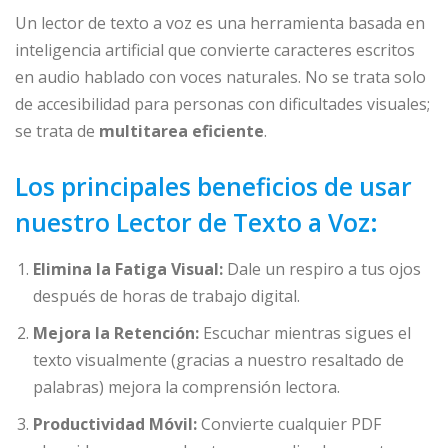
Un lector de texto a voz es una herramienta basada en
inteligencia artificial que convierte caracteres escritos
en audio hablado con voces naturales. No se trata solo
de accesibilidad para personas con dificultades visuales;
se trata de
multitarea eficiente
.
Los principales beneficios de usar
nuestro Lector de Texto a Voz:
Elimina la Fatiga Visual:
Dale un respiro a tus ojos
después de horas de trabajo digital.
Mejora la Retención:
Escuchar mientras sigues el
texto visualmente (gracias a nuestro resaltado de
palabras) mejora la comprensión lectora.
Productividad Móvil:
Convierte cualquier PDF