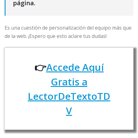
página.
Es una cuestión de personalización del equipo más que
de la web. ¡Espero que esto aclare tus dudas!
👉
Accede Aquí
Gratis a
LectorDeTextoTD
V