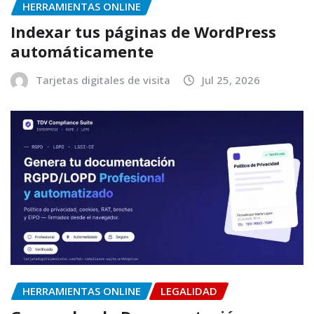
HERRAMIENTAS ONLINE
Indexar tus páginas de WordPress
automáticamente
Tarjetas digitales de visita
Jul 25, 2026
HERRAMIENTAS ONLINE
LEGALIDAD