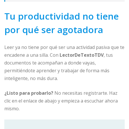
Tu productividad no tiene
por qué ser agotadora
Leer ya no tiene por qué ser una actividad pasiva que te
encadene a una silla. Con
LectorDeTextoTDV
, tus
documentos te acompañan a donde vayas,
permitiéndote aprender y trabajar de forma más
inteligente, no más dura.
¿Listo para probarlo?
No necesitas registrarte. Haz
clic en el enlace de abajo y empieza a escuchar ahora
mismo.