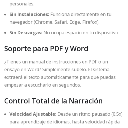
personales.
Sin Instalaciones:
Funciona directamente en tu
navegador (Chrome, Safari, Edge, Firefox).
Sin Descargas:
No ocupa espacio en tu dispositivo.
Soporte para PDF y Word
¿Tienes un manual de instrucciones en PDF o un
ensayo en Word? Simplemente súbelo. El sistema
extraerá el texto automáticamente para que puedas
empezar a escucharlo en segundos.
Control Total de la Narración
Velocidad Ajustable:
Desde un ritmo pausado (0.5x)
para aprendizaje de idiomas, hasta velocidad rápida