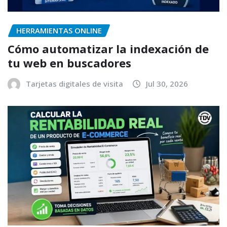
HERRAMIENTAS ONLINE
Cómo automatizar la indexación de
tu web en buscadores
Tarjetas digitales de visita
Jul 30, 2026