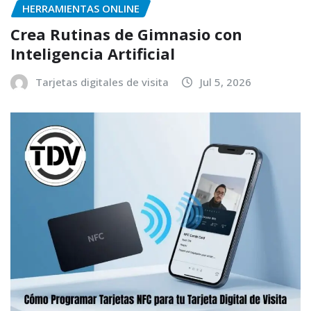
HERRAMIENTAS ONLINE
Crea Rutinas de Gimnasio con
Inteligencia Artificial
Tarjetas digitales de visita
Jul 5, 2026