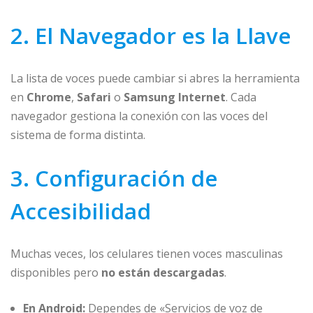
2. El Navegador es la Llave
La lista de voces puede cambiar si abres la herramienta
en
Chrome
,
Safari
o
Samsung Internet
. Cada
navegador gestiona la conexión con las voces del
sistema de forma distinta.
3. Configuración de
Accesibilidad
Muchas veces, los celulares tienen voces masculinas
disponibles pero
no están descargadas
.
En Android:
Dependes de «Servicios de voz de