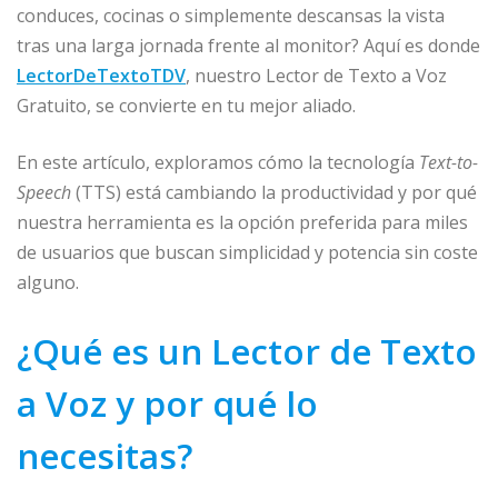
conduces, cocinas o simplemente descansas la vista
tras una larga jornada frente al monitor? Aquí es donde
LectorDeTextoTDV
, nuestro Lector de Texto a Voz
Gratuito, se convierte en tu mejor aliado.
En este artículo, exploramos cómo la tecnología
Text-to-
Speech
(TTS) está cambiando la productividad y por qué
nuestra herramienta es la opción preferida para miles
de usuarios que buscan simplicidad y potencia sin coste
alguno.
¿Qué es un Lector de Texto
a Voz y por qué lo
necesitas?