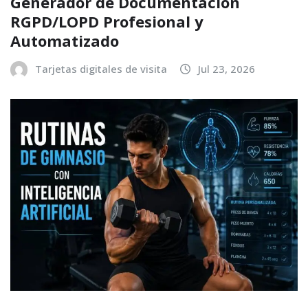
Generador de Documentación
RGPD/LOPD Profesional y
Automatizado
Tarjetas digitales de visita
Jul 23, 2026