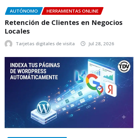
AUTÓNOMO
HERRAMIENTAS ONLINE
Retención de Clientes en Negocios
Locales
Tarjetas digitales de visita
Jul 28, 2026