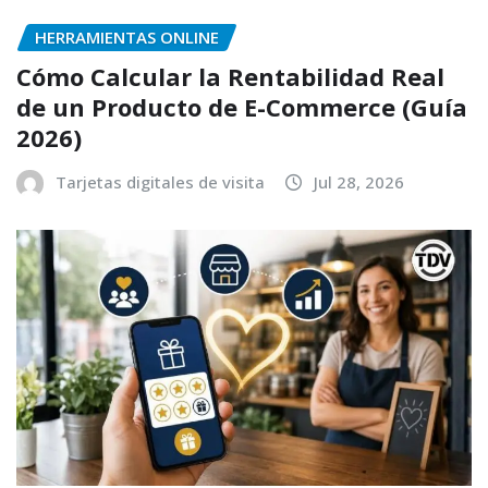
HERRAMIENTAS ONLINE
Cómo Calcular la Rentabilidad Real
de un Producto de E-Commerce (Guía
2026)
Tarjetas digitales de visita
Jul 28, 2026