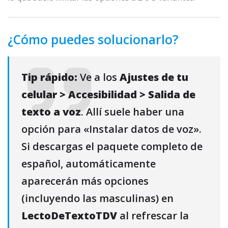
¿Cómo puedes solucionarlo?
Tip rápido:
Ve a los
Ajustes de tu
celular > Accesibilidad > Salida de
texto a voz
. Allí suele haber una
opción para «Instalar datos de voz».
Si descargas el paquete completo de
español, automáticamente
aparecerán más opciones
(incluyendo las masculinas) en
LectoDeTextoTDV
al refrescar la