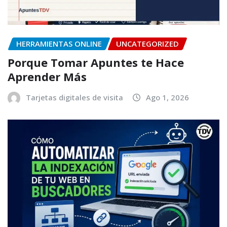
HERRAMIENTAS ONLINE
UNCATEGORIZED
Porque Tomar Apuntes te Hace
Aprender Más
Tarjetas digitales de visita
Ago 1, 2026