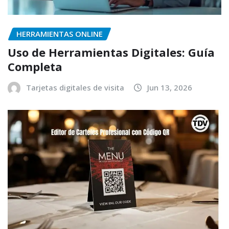
HERRAMIENTAS ONLINE
Uso de Herramientas Digitales: Guía
Completa
Tarjetas digitales de visita
Jun 13, 2026