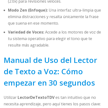
(2.0x) para revisiones veloces.
Modo Zen (Enfoque):
Una interfaz ultra-limpia que
elimina distracciones y resalta únicamente la frase
que suena en ese momento.
Variedad de Voces:
Accede a los motores de voz de
tu sistema operativo para elegir el tono que te
resulte más agradable.
Manual de Uso del Lector
de Texto a Voz: Cómo
empezar en 30 segundos
Utilizar
LectorDeTextoTDV
es tan intuitivo que no
necesita aprendizaje, pero aquí tienes los pasos clave: